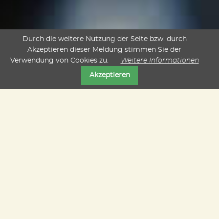
Durch die weitere Nutzung der Seite bzw. durch
Akzeptieren dieser Meldung stimmen Sie der
Verwendung von Cookies zu.
Weitere Informationen
Akzeptieren