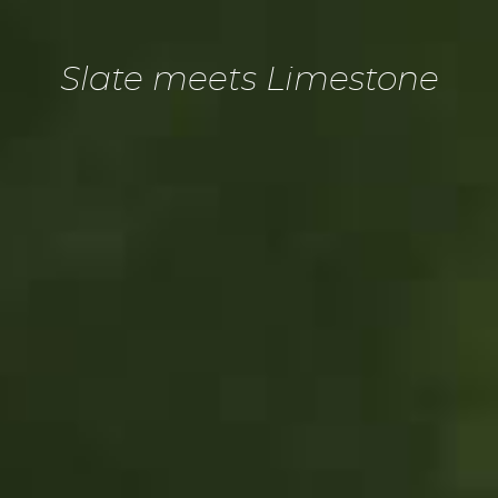
Slate meets Limestone