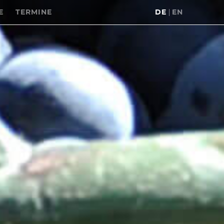
E
TERMINE
DE
EN