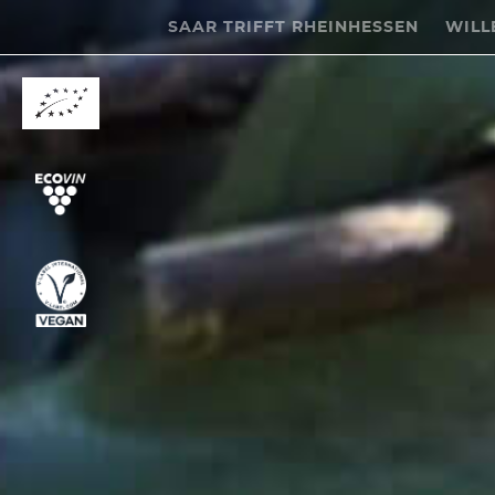
SAAR TRIFFT RHEINHESSEN
WILL