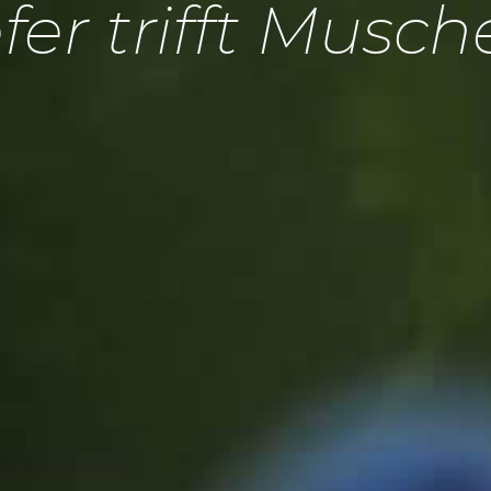
fer trifft Musch